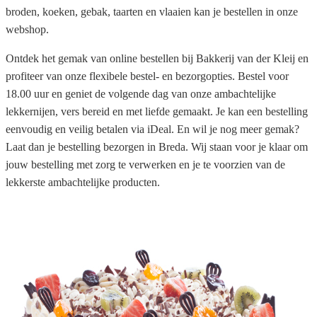
broden, koeken, gebak, taarten en vlaaien kan je bestellen in onze
webshop.
Ontdek het gemak van online bestellen bij Bakkerij van der Kleij en
profiteer van onze flexibele bestel- en bezorgopties. Bestel voor
18.00 uur en geniet de volgende dag van onze ambachtelijke
lekkernijen, vers bereid en met liefde gemaakt. Je kan een bestelling
eenvoudig en veilig betalen via iDeal. En wil je nog meer gemak?
Laat dan je bestelling bezorgen in Breda. Wij staan voor je klaar om
jouw bestelling met zorg te verwerken en je te voorzien van de
lekkerste ambachtelijke producten.