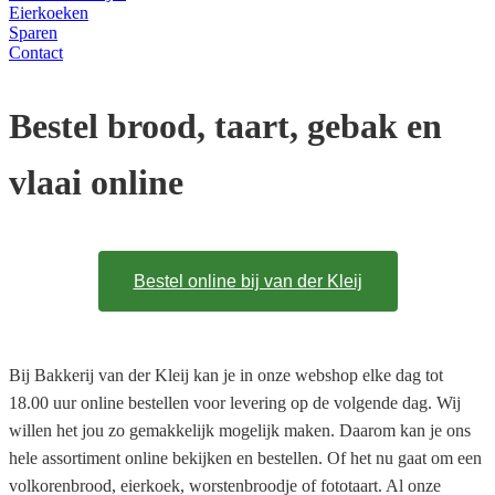
Eierkoeken
Sparen
Contact
Bestel brood, taart, gebak en
vlaai online
Bestel online bij van der Kleij
Bij Bakkerij van der Kleij kan je in onze webshop elke dag tot
18.00 uur online bestellen voor levering op de volgende dag. Wij
willen het jou zo gemakkelijk mogelijk maken. Daarom kan je ons
hele assortiment online bekijken en bestellen. Of het nu gaat om een
volkorenbrood, eierkoek, worstenbroodje of fototaart. Al onze