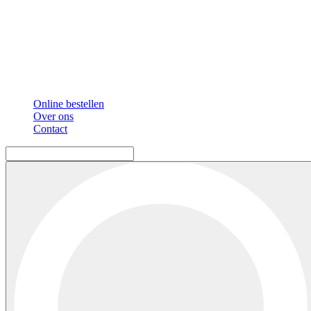
Online bestellen
Over ons
Contact