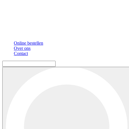
Online bestellen
Over ons
Contact