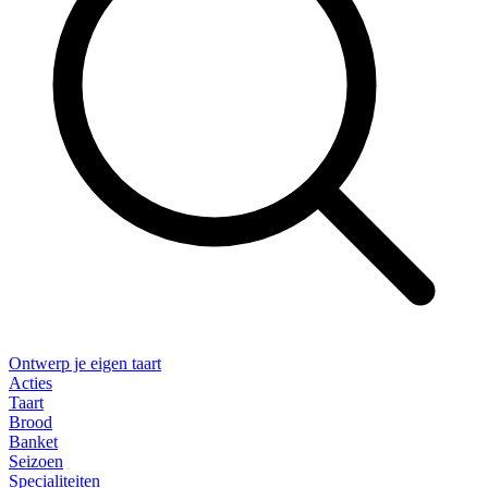
Ontwerp je eigen taart
Acties
Taart
Brood
Banket
Seizoen
Specialiteiten