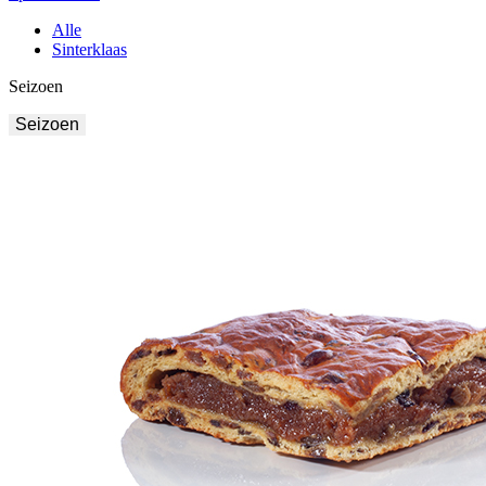
Alle
Sinterklaas
Seizoen
Seizoen