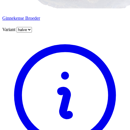
Ginnekense Broeder
Variant