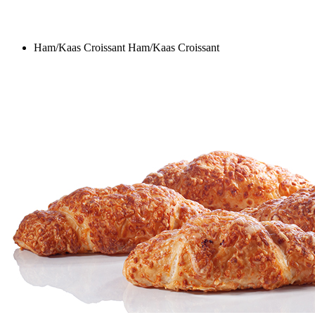
Ham/Kaas Croissant
Ham/Kaas Croissant