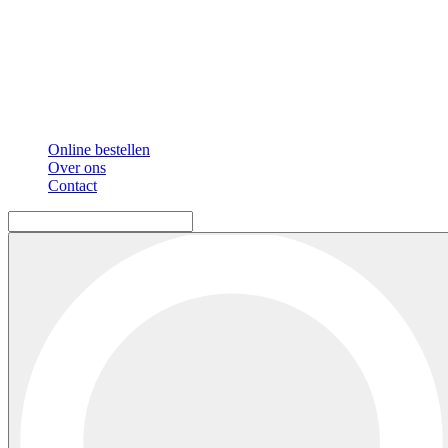
Online bestellen
Over ons
Contact