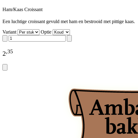
Ham/Kaas Croissant
Een luchtige croissant gevuld met ham en bestrooid met pittige kaas.
Variant
Optie
,
35
2