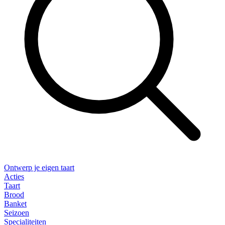
Ontwerp je eigen taart
Acties
Taart
Brood
Banket
Seizoen
Specialiteiten