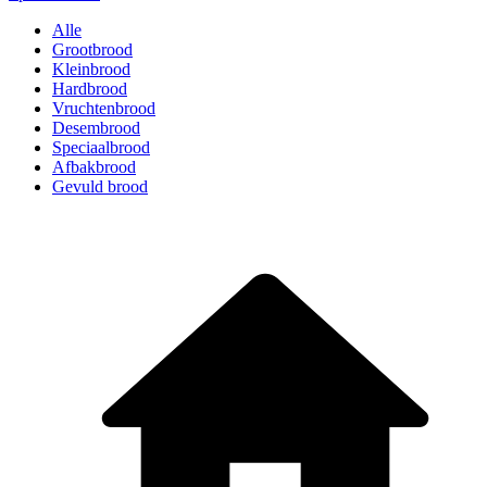
Alle
Grootbrood
Kleinbrood
Hardbrood
Vruchtenbrood
Desembrood
Speciaalbrood
Afbakbrood
Gevuld brood