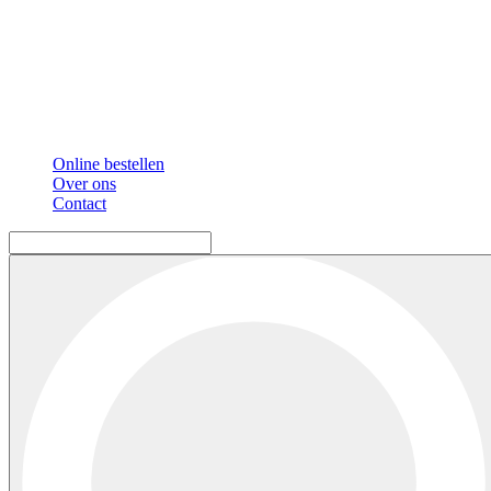
Online bestellen
Over ons
Contact