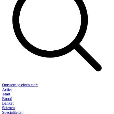
Ontwerp je eigen taart
Acties
Taart
Brood
Banket
Seizoen
Specialiteiten