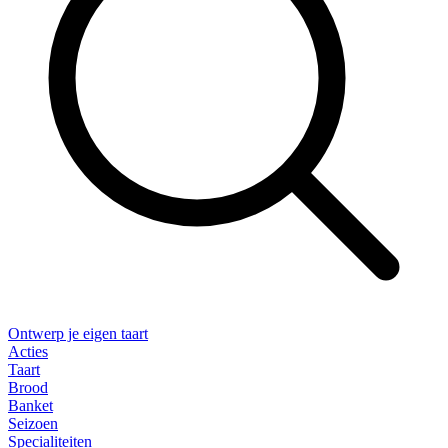
Ontwerp je eigen taart
Acties
Taart
Brood
Banket
Seizoen
Specialiteiten