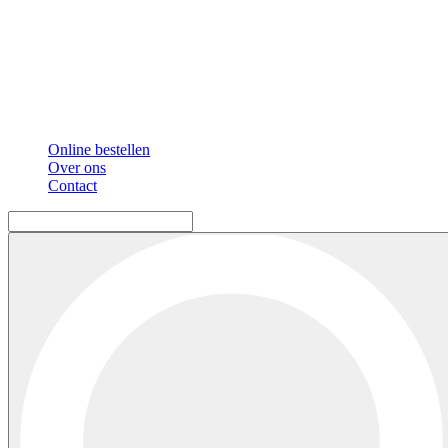
Online bestellen
Over ons
Contact