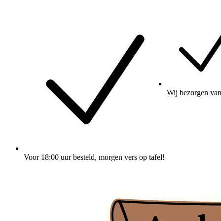
Wij
bezorgen
van
Voor 18:00 uur besteld
, morgen vers op tafel!