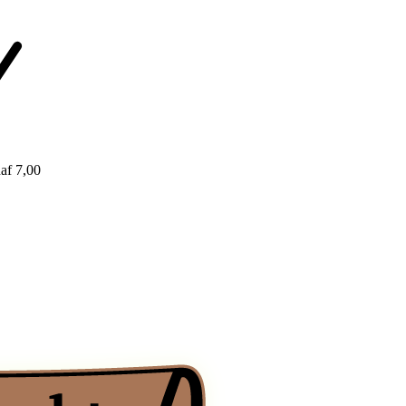
af 7,00