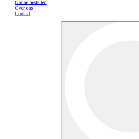
Online bestellen
Over ons
Contact