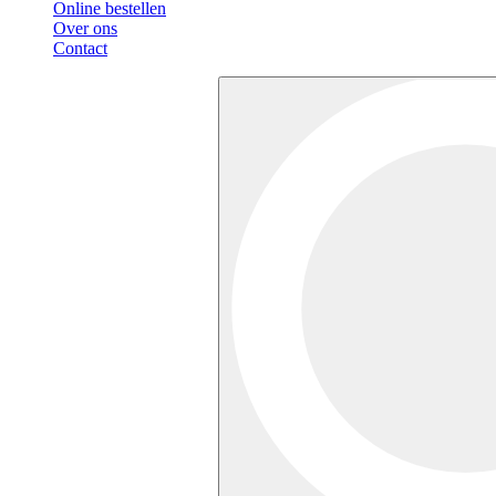
Online bestellen
Over ons
Contact