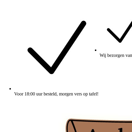
Wij
bezorgen
van
Voor 18:00 uur besteld
, morgen vers op tafel!