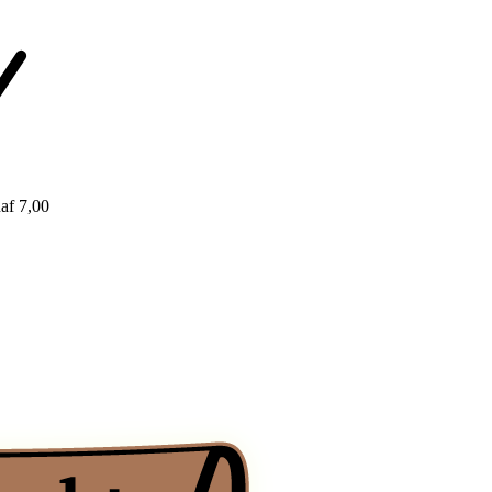
af 7,00