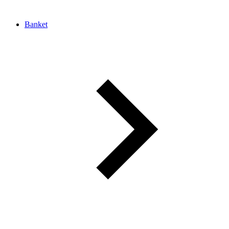
Banket