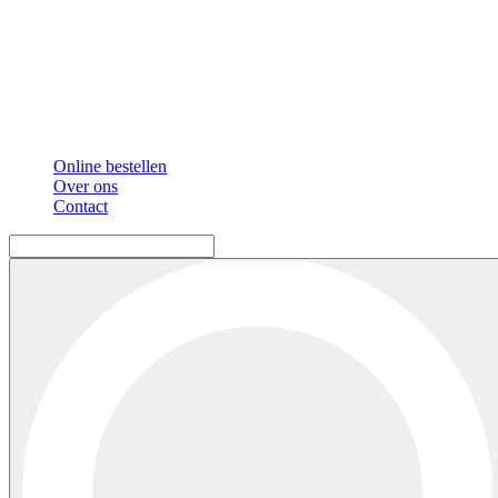
Online bestellen
Over ons
Contact