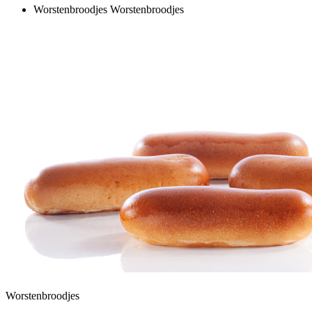
Worstenbroodjes
Worstenbroodjes
Worstenbroodjes