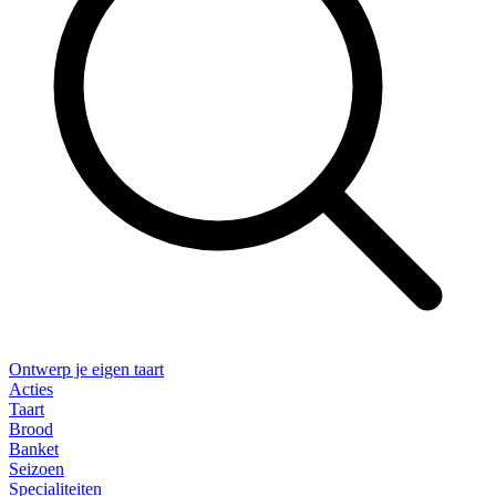
Ontwerp je eigen taart
Acties
Taart
Brood
Banket
Seizoen
Specialiteiten